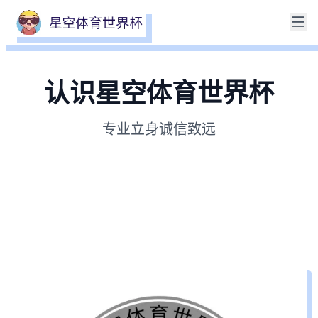
认识
星空体育世界杯
专业立身诚信致远