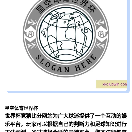
星空体育世界杯
世界杯竞猜比分网站为广大球迷提供了一个互动的娱
乐平台，玩家可以根据自己的判断力和足球知识进行