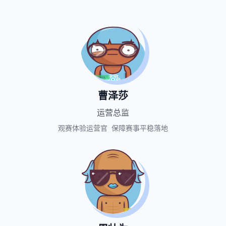
曹泽莎
运营总监
观赛体验运营官 保障赛事平稳落地